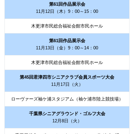
第61回作品展示会
11月12日（木）9：00～15：00
木更津市民総合福祉会館市民ホール
第61回作品展示会
11月13日（金）9：00～14：00
木更津市民総合福祉会館市民ホール
第45回君津四市シニアクラブ会員スポーツ大会
11月17日（火）
ローヴァーズ袖ケ浦スタジアム（袖ケ浦市陸上競技場）
千葉県シニアグラウンド・ゴルフ大会
12月8日（火）