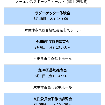
オーエンススポーツフィールド（陸上競技場）
ラダーゲッター体験会
6月18日（木）14：00～
木更津市民総合福祉会館市民ホール
令和8年度特選演芸会
7月6日（月）10：00～
木更津市民会館中ホール
第49回芸能発表会
8月7日（金）10：00～
木更津市民会館中ホール
女性委員会手作り講習会
8月26日（水）10：30～