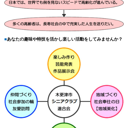
■あなたの趣味や特技を活かし楽しい活動をしてみませんか？