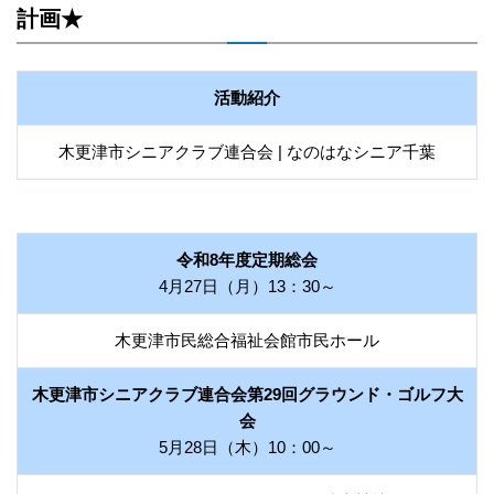
計画★
活動紹介
木更津市シニアクラブ連合会 | なのはなシニア千葉
令和8年度定期総会
4月27日（月）13：30～
木更津市民総合福祉会館市民ホール
木更津市シニアクラブ連合会第29回グラウンド・ゴルフ大
会
5月28日（木）10：00～