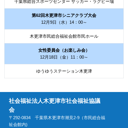
千葉県総合スポーツセンター サッカー・ラグビー場
第62回木更津市シニアクラブ大会
12月9日（水）14：00～
木更津市民総合福祉会館市民ホール
女性委員会（お楽しみ会）
12月18日（金）11：00～
ゆうゆうステーション木更津
社会福祉法人木更津市社会福祉協議
会
〒292-0834 千葉県木更津市潮見2-9（市民総合福
祉会館内)