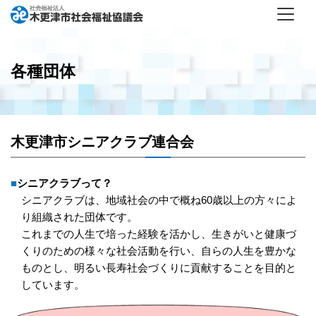
各種団体
木更津市シニアクラブ連合会
■シニアクラブって？
シニアクラブは、地域社会の中で概ね60歳以上の方々によ
り組織された団体です。
これまでの人生で培った経験を活かし、生きがいと健康づ
くりのための様々な社会活動を行い、自らの人生を豊かな
ものとし、明るい長寿社会づくりに貢献することを目的と
しています。