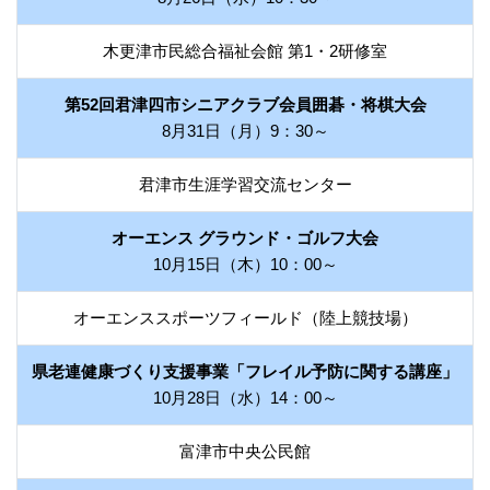
木更津市民総合福祉会館 第1・2研修室
第52回君津四市シニアクラブ会員囲碁・将棋大会
8月31日（月）9：30～
君津市生涯学習交流センター
オーエンス グラウンド・ゴルフ大会
10月15日（木）10：00～
オーエンススポーツフィールド（陸上競技場）
県老連健康づくり支援事業「フレイル予防に関する講座」
10月28日（水）14：00～
富津市中央公民館