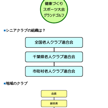
■シニアクラブの組織は？
■地域のクラブ