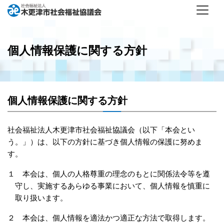
個人情報保護に関する方針
個人情報保護に関する方針
社会福祉法人木更津市社会福祉協議会（以下「本会とい
う。」）は、以下の方針に基づき個人情報の保護に努めま
す。
１ 本会は、個人の人格尊重の理念のもとに関係法令等を遵
守し、実施するあらゆる事業において、個人情報を慎重に
取り扱います。
２ 本会は、個人情報を適法かつ適正な方法で取得します。