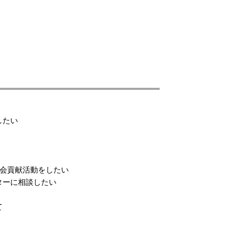
したい
社会貢献活動をしたい
ターに相談したい
て