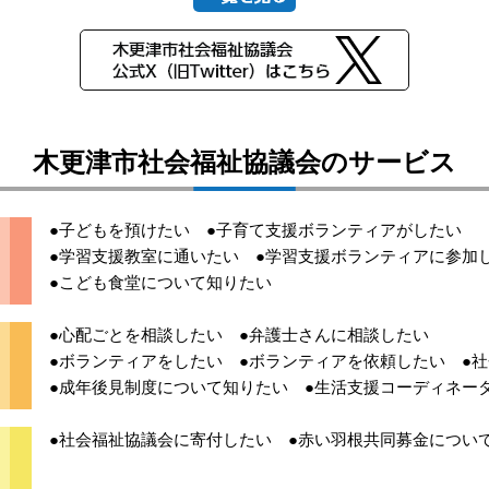
木更津市社会福祉協議会のサービス
●子どもを預けたい
●子育て支援ボランティアがしたい
●学習支援教室に通いたい
●学習支援ボランティアに参加
●こども食堂について知りたい
●心配ごとを相談したい
●弁護士さんに相談したい
●ボランティアをしたい
●ボランティアを依頼したい
●
●成年後見制度について知りたい
●生活支援コーディネー
●社会福祉協議会に寄付したい
●赤い羽根共同募金につい