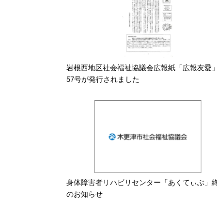
岩根西地区社会福祉協議会広報紙「広報友愛
57号が発行されました
身体障害者リハビリセンター「あくてぃぶ」
のお知らせ