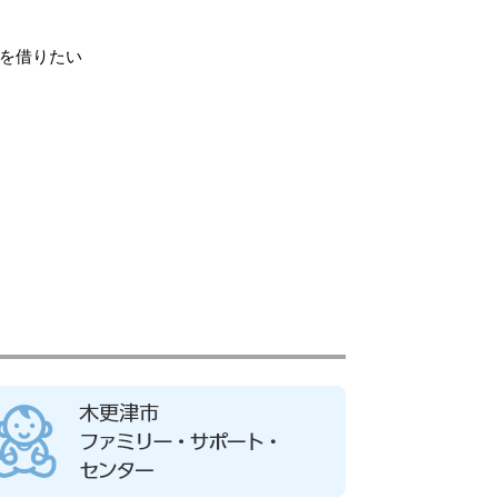
をを借りたい