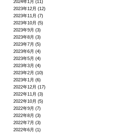
2024年1月
(11)
2023年12月
(12)
2023年11月
(7)
2023年10月
(5)
2023年9月
(3)
2023年8月
(3)
2023年7月
(5)
2023年6月
(4)
2023年5月
(4)
2023年3月
(4)
2023年2月
(10)
2023年1月
(6)
2022年12月
(17)
2022年11月
(3)
2022年10月
(5)
2022年9月
(7)
2022年8月
(3)
2022年7月
(3)
2022年6月
(1)