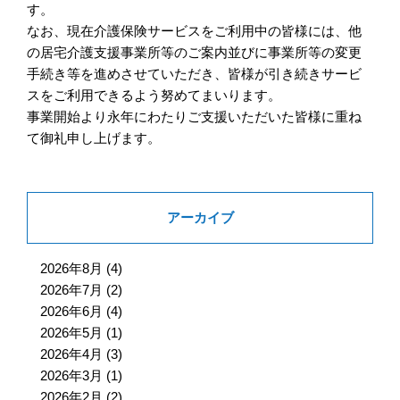
す。
なお、現在介護保険サービスをご利用中の皆様には、他
の居宅介護支援事業所等のご案内並びに事業所等の変更
手続き等を進めさせていただき、皆様が引き続きサービ
スをご利用できるよう努めてまいります。
事業開始より永年にわたりご支援いただいた皆様に重ね
て御礼申し上げます。
アーカイブ
2026年8月
(4)
2026年7月
(2)
2026年6月
(4)
2026年5月
(1)
2026年4月
(3)
2026年3月
(1)
2026年2月
(2)