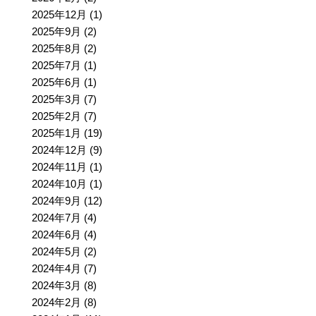
2025年12月
(1)
2025年9月
(2)
2025年8月
(2)
2025年7月
(1)
2025年6月
(1)
2025年3月
(7)
2025年2月
(7)
2025年1月
(19)
2024年12月
(9)
2024年11月
(1)
2024年10月
(1)
2024年9月
(12)
2024年7月
(4)
2024年6月
(4)
2024年5月
(2)
2024年4月
(7)
2024年3月
(8)
2024年2月
(8)