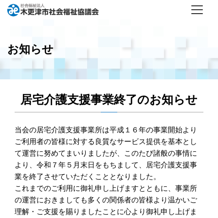
お知らせ
居宅介護支援事業終了のお知らせ
当会の居宅介護支援事業所は平成１６年の事業開始より
ご利用者の皆様に対する良質なサービス提供を基本とし
て運営に努めてまいりましたが、このたび諸般の事情に
より、令和７年５月末日をもちまして、居宅介護支援事
業を終了させていただくこととなりました。
これまでのご利用に御礼申し上げますとともに、事業所
の運営におきましても多くの関係者の皆様より温かいご
理解・ご支援を賜りましたことに心より御礼申し上げま