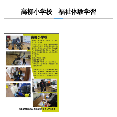
高柳小学校 福祉体験学習