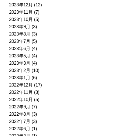
2023年12月
(12)
2023年11月
(7)
2023年10月
(5)
2023年9月
(3)
2023年8月
(3)
2023年7月
(5)
2023年6月
(4)
2023年5月
(4)
2023年3月
(4)
2023年2月
(10)
2023年1月
(6)
2022年12月
(17)
2022年11月
(3)
2022年10月
(5)
2022年9月
(7)
2022年8月
(3)
2022年7月
(3)
2022年6月
(1)
2022年3月
(1)