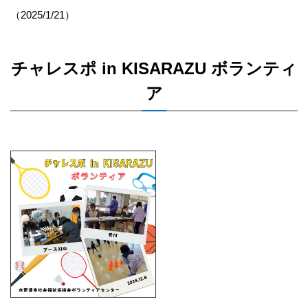
（2025/1/21）
チャレスポ in KISARAZU ボランティ
ア