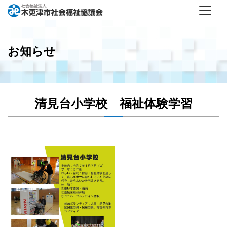
お知らせ
清見台小学校 福祉体験学習