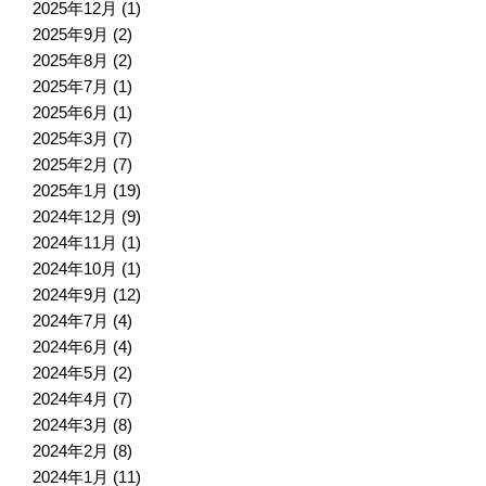
2025年12月
(1)
2025年9月
(2)
2025年8月
(2)
2025年7月
(1)
2025年6月
(1)
2025年3月
(7)
2025年2月
(7)
2025年1月
(19)
2024年12月
(9)
2024年11月
(1)
2024年10月
(1)
2024年9月
(12)
2024年7月
(4)
2024年6月
(4)
2024年5月
(2)
2024年4月
(7)
2024年3月
(8)
2024年2月
(8)
2024年1月
(11)