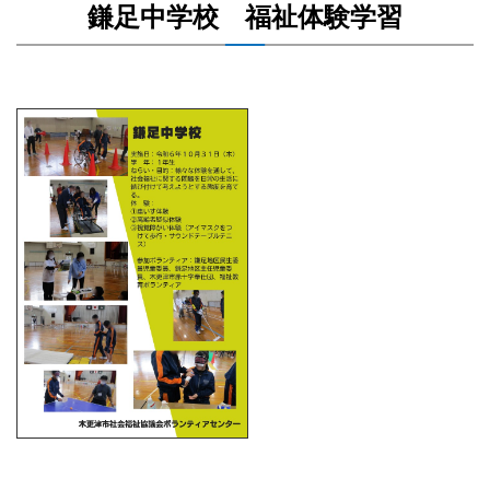
鎌足中学校 福祉体験学習