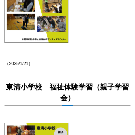
（2025/1/21）
東清小学校 福祉体験学習（親子学習
会）