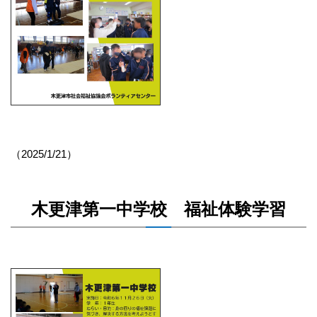
（2025/1/21）
木更津第一中学校 福祉体験学習