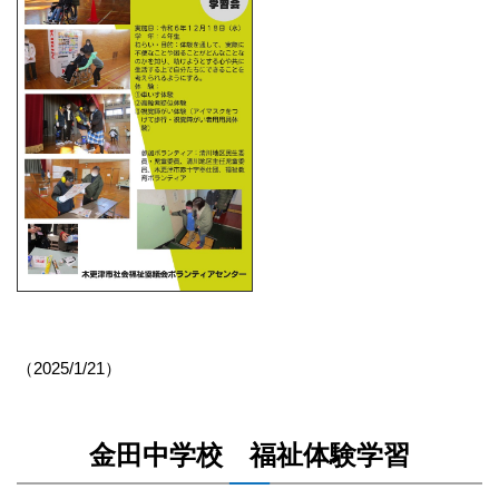
（2025/1/21）
金田中学校 福祉体験学習