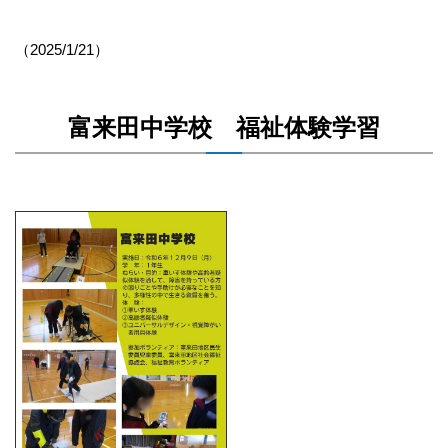
（2025/1/21）
富来田中学校 福祉体験学習