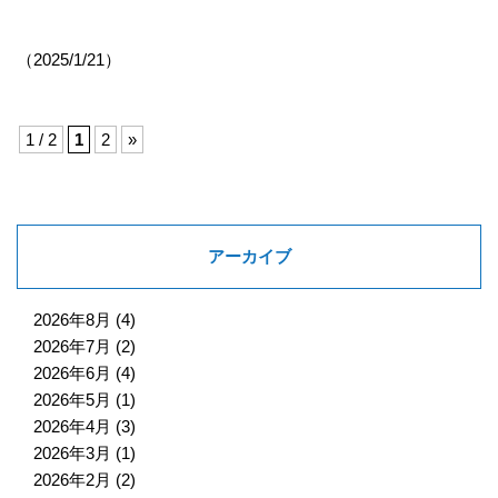
（2025/1/21）
1 / 2
1
2
»
アーカイブ
2026年8月
(4)
2026年7月
(2)
2026年6月
(4)
2026年5月
(1)
2026年4月
(3)
2026年3月
(1)
2026年2月
(2)