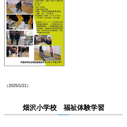
（2025/1/21）
畑沢小学校 福祉体験学習