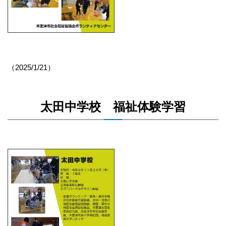
（2025/1/21）
太田中学校 福祉体験学習