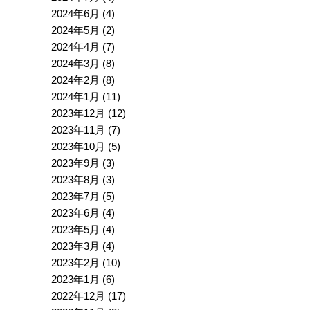
2024年6月
(4)
2024年5月
(2)
2024年4月
(7)
2024年3月
(8)
2024年2月
(8)
2024年1月
(11)
2023年12月
(12)
2023年11月
(7)
2023年10月
(5)
2023年9月
(3)
2023年8月
(3)
2023年7月
(5)
2023年6月
(4)
2023年5月
(4)
2023年3月
(4)
2023年2月
(10)
2023年1月
(6)
2022年12月
(17)