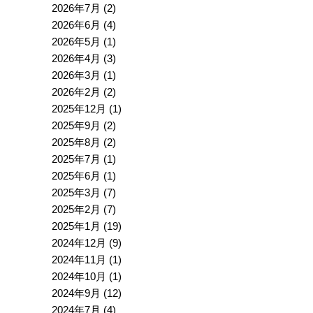
2026年7月
(2)
2026年6月
(4)
2026年5月
(1)
2026年4月
(3)
2026年3月
(1)
2026年2月
(2)
2025年12月
(1)
2025年9月
(2)
2025年8月
(2)
2025年7月
(1)
2025年6月
(1)
2025年3月
(7)
2025年2月
(7)
2025年1月
(19)
2024年12月
(9)
2024年11月
(1)
2024年10月
(1)
2024年9月
(12)
2024年7月
(4)