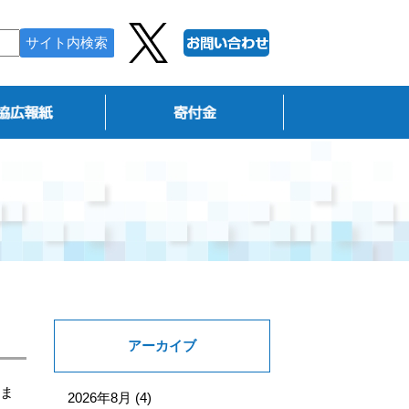
アーカイブ
ま
2026年8月
(4)