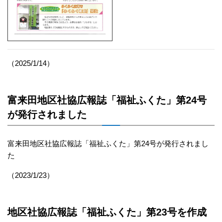
（2025/1/14）
富来田地区社協広報誌「福祉ふくた」第24号
が発行されました
富来田地区社協広報誌「福祉ふくた」第24号
が発行されまし
た
（2023/1/23）
地区社協広報誌「福祉ふくた」第23号を作成