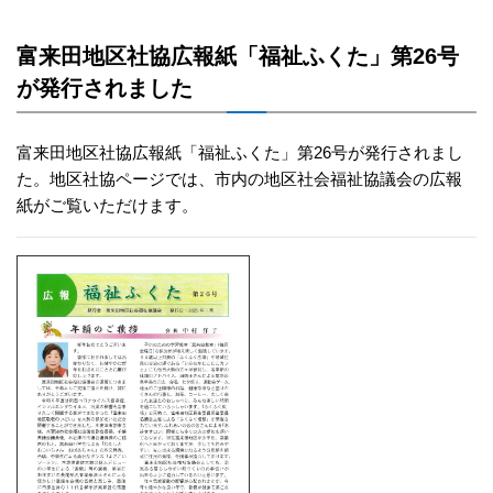
富来田地区社協広報紙「福祉ふくた」第26号
が発行されました
富来田地区社協広報紙「福祉ふくた」第26号が発行されまし
た。
地区社協ページ
では、市内の地区社会福祉協議会の広報
紙がご覧いただけます。