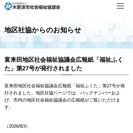
地区社協からのお知らせ
富来田地区社会福祉協議会広報紙「福祉ふく
た」第27号が発行されました
富来田地区社会福祉協議会広報紙「福祉ふくた」第27号が発
行されました。
地区社協ページ
では、バックナンバーおよ
び、市内の地区社会福祉協議会の広報紙がご覧いただけま
す。
（2026/8/3）