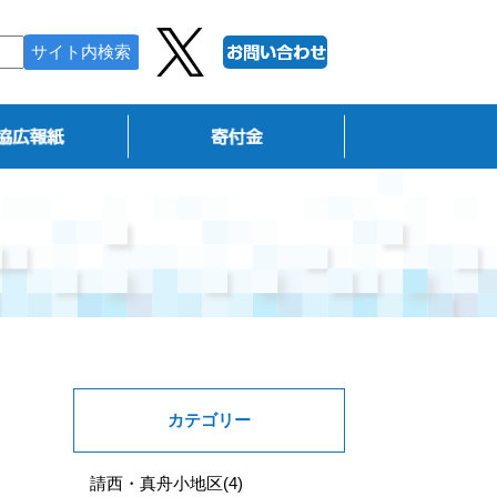
カテゴリー
請西・真舟小地区
(4)