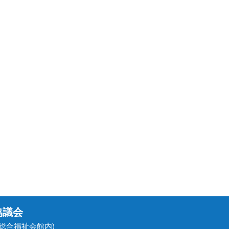
協議会
民総合福祉会館内)