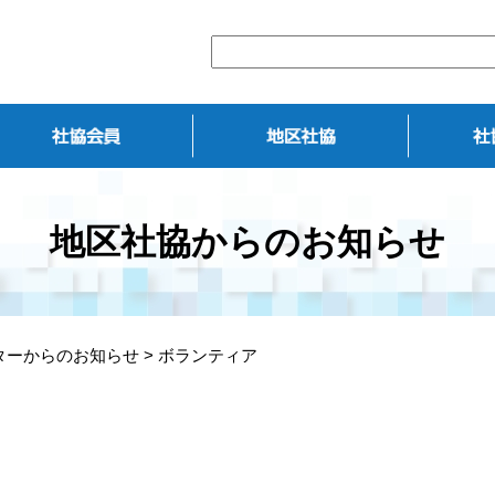
地区社協からのお知らせ
ターからのお知らせ
>
ボランティア