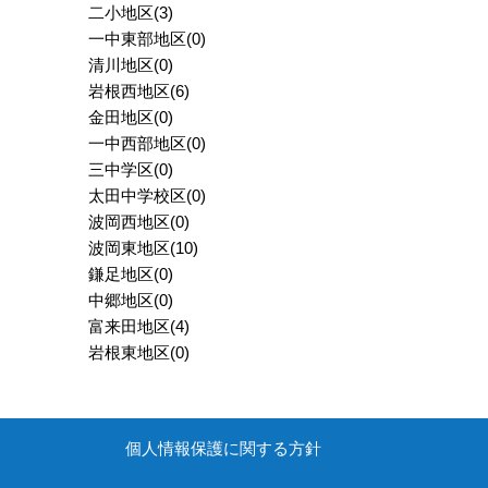
二小地区
(3)
一中東部地区
(0)
清川地区
(0)
岩根西地区
(6)
金田地区
(0)
一中西部地区
(0)
三中学区
(0)
太田中学校区
(0)
波岡西地区
(0)
波岡東地区
(10)
鎌足地区
(0)
中郷地区
(0)
富来田地区
(4)
岩根東地区
(0)
個人情報保護に関する方針