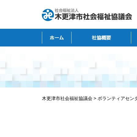
木更津市社会福祉協議会
>
ボランティアセン