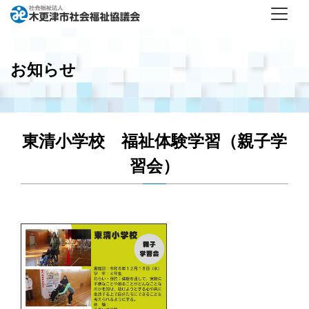
お知らせ
東清小学校 福祉体験学習（親子学
習会）