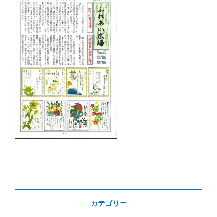
カテゴリー